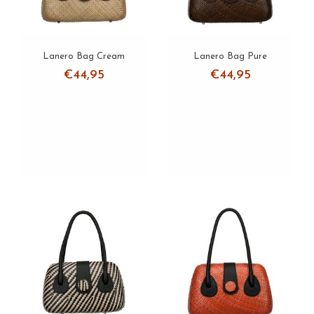
Lanero Bag Cream
Lanero Bag Pure
€44,95
€44,95