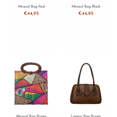
Mirasol Bag Red
Mirasol Bag Black
€44,95
€44,95
Mirasol Bag Brown
Lanero Bag Brown