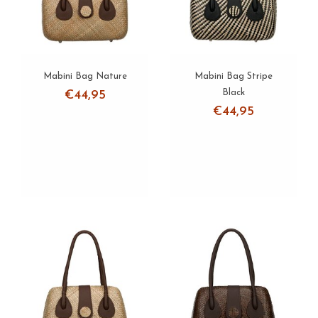
Mabini Bag Nature
Mabini Bag Stripe
Black
€44,95
€44,95