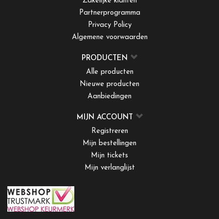
Zakelijke klanten
Partnerprogramma
Privacy Policy
Algemene voorwaarden
PRODUCTEN
Alle producten
Nieuwe producten
Aanbiedingen
MIJN ACCOUNT
Registreren
Mijn bestellingen
Mijn tickets
Mijn verlanglijst