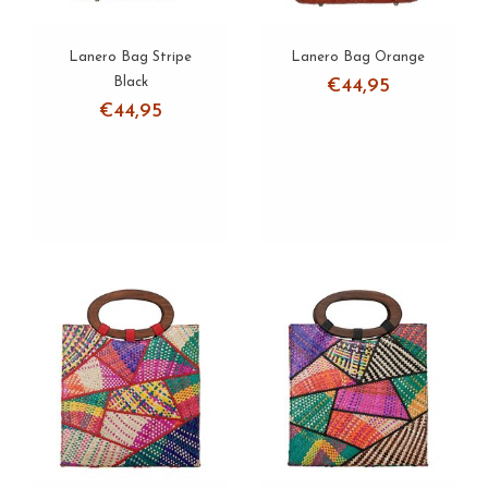
Lanero Bag Stripe
Lanero Bag Orange
Black
€44,95
€44,95