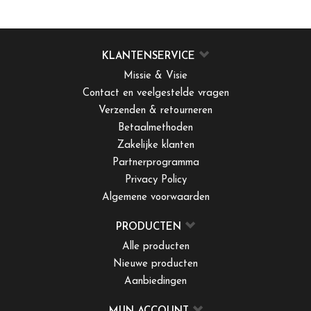
KLANTENSERVICE
Missie & Visie
Contact en veelgestelde vragen
Verzenden & retourneren
Betaalmethoden
Zakelijke klanten
Partnerprogramma
Privacy Policy
Algemene voorwaarden
PRODUCTEN
Alle producten
Nieuwe producten
Aanbiedingen