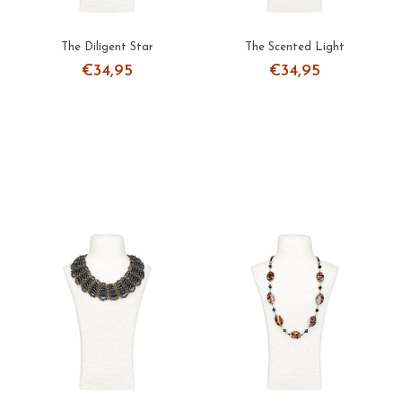
The Diligent Star
The Scented Light
€34,95
€34,95