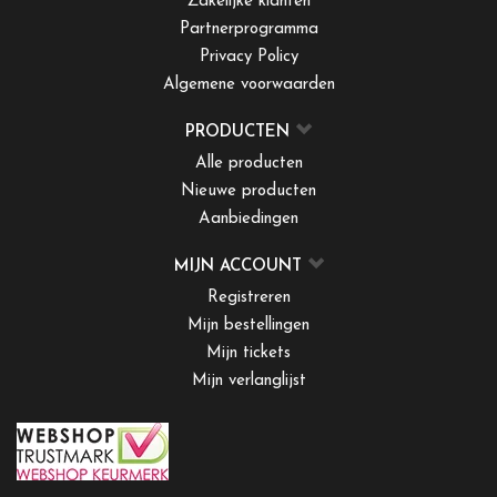
Zakelijke klanten
Partnerprogramma
Privacy Policy
Algemene voorwaarden
PRODUCTEN
Alle producten
Nieuwe producten
Aanbiedingen
MIJN ACCOUNT
Registreren
Mijn bestellingen
Mijn tickets
Mijn verlanglijst