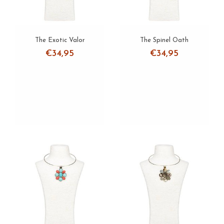
The Exotic Valor
The Spinel Oath
€34,95
€34,95