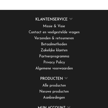
KLANTENSERVICE
Missie & Visie
Contact en veelgestelde vragen
Verzenden & retourneren
Betaalmethoden
Zakelijke klanten
Partnerprogramma
Privacy Policy
Algemene voorwaarden
PRODUCTEN
Alle producten
Nieuwe producten
Aanbiedingen