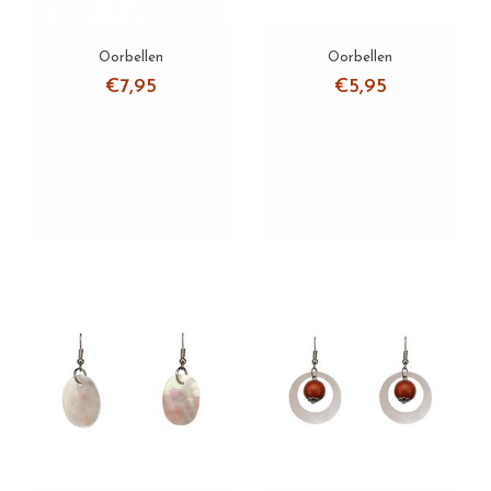
Oorbellen
Oorbellen
€7,95
€5,95