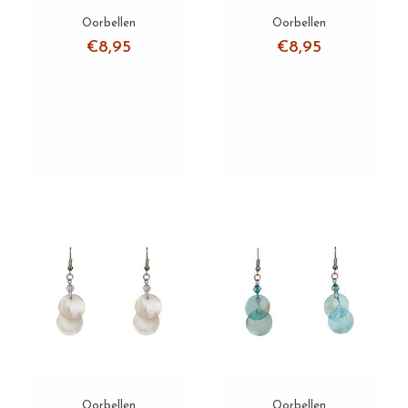
Oorbellen
Oorbellen
€8,95
€8,95
Oorbellen
Oorbellen