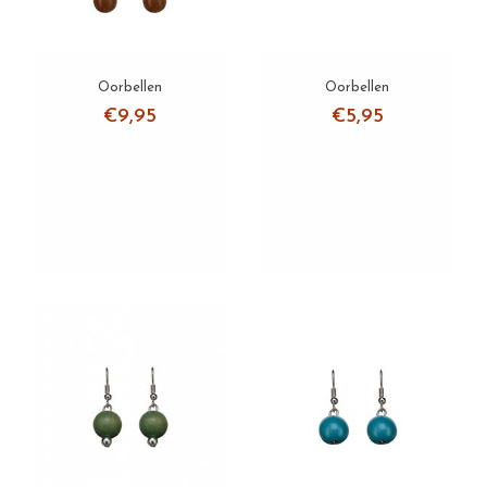
Oorbellen
Oorbellen
€9,95
€5,95