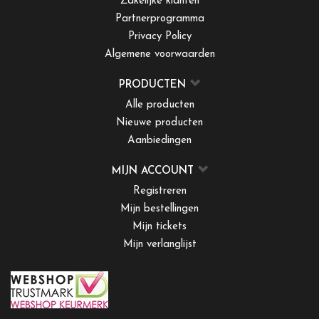
Zakelijke klanten
Partnerprogramma
Privacy Policy
Algemene voorwaarden
PRODUCTEN
Alle producten
Nieuwe producten
Aanbiedingen
MIJN ACCOUNT
Registreren
Mijn bestellingen
Mijn tickets
Mijn verlanglijst