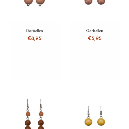
Oorbellen
Oorbellen
€8,95
€5,95