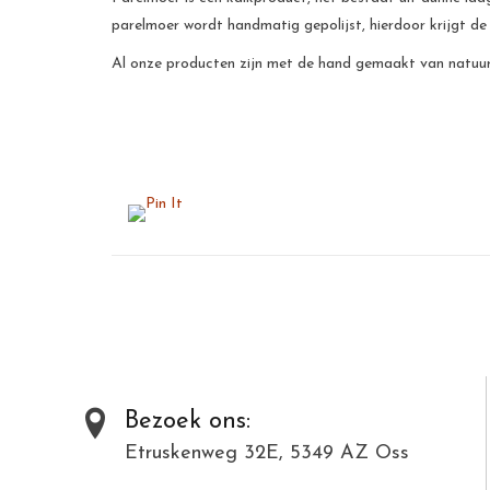
parelmoer wordt handmatig gepolijst, hierdoor krijgt de
Al onze producten zijn met de hand gemaakt van natuurli
Bezoek ons:
Etruskenweg 32E, 5349 AZ Oss