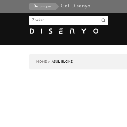
Get Disenyo
Be unique
HOME
ASUL BLOKE