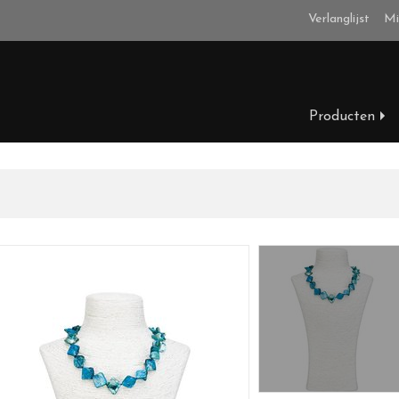
Verlanglijst
Mi
Producten