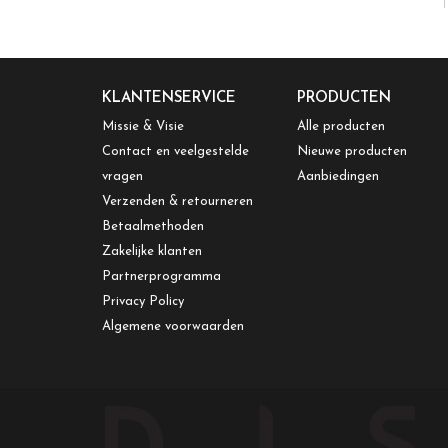
KLANTENSERVICE
PRODUCTEN
Missie & Visie
Alle producten
Contact en veelgestelde
Nieuwe producten
vragen
Aanbiedingen
Verzenden & retourneren
Betaalmethoden
Zakelijke klanten
Partnerprogramma
Privacy Policy
Algemene voorwaarden