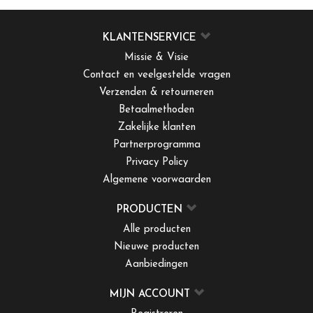
KLANTENSERVICE
Missie & Visie
Contact en veelgestelde vragen
Verzenden & retourneren
Betaalmethoden
Zakelijke klanten
Partnerprogramma
Privacy Policy
Algemene voorwaarden
PRODUCTEN
Alle producten
Nieuwe producten
Aanbiedingen
MIJN ACCOUNT