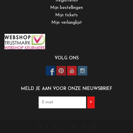
Registreren
Mijn bestellingen
Mijn tickets
Mijn verlanglijst
VOLG ONS
MELD JE AAN VOOR ONZE NIEUWSBRIEF
>