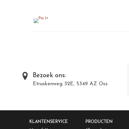
Bezoek ons:
Etruskenweg 32E, 5349 AZ Oss
KLANTENSERVICE
PRODUCTEN