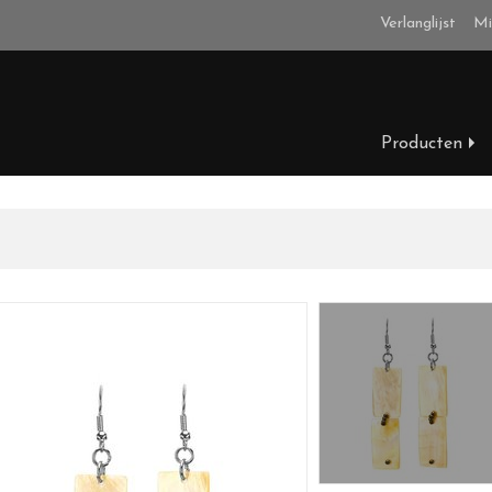
Verlanglijst
Mi
Producten