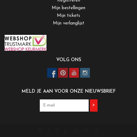
Registreren
Mijn bestellingen
Mijn tickets
Mijn verlanglijst
VOLG ONS
MELD JE AAN VOOR ONZE NIEUWSBRIEF
>