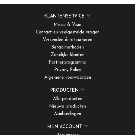
KLANTENSERVICE
Missie & Visie
Contact en veelgestelde vragen
Verzenden & retourneren
Betaalmethoden
Zakelijke klanten
Partnerprogramma
Privacy Policy
Algemene voorwaarden
PRODUCTEN
Alle producten
Nieuwe producten
Aanbiedingen
MIJN ACCOUNT