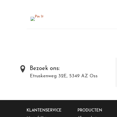
Bezoek ons:
Etruskenweg 32E, 5349 AZ Oss
KLANTENSERVICE
PRODUCTEN