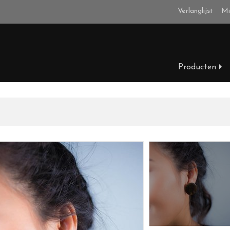
Verlanglijst
Mi
Producten