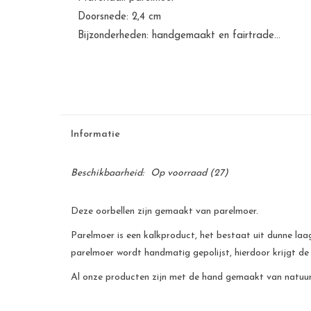
Doorsnede: 2,4 cm
Bijzonderheden: handgemaakt en fairtrade...
Informatie
Beschikbaarheid:
Op voorraad
(27)
Deze oorbellen zijn gemaakt van parelmoer.
Parelmoer is een kalkproduct, het bestaat uit dunne laag
parelmoer wordt handmatig gepolijst, hierdoor krijgt de
Al onze producten zijn met de hand gemaakt van natuurli