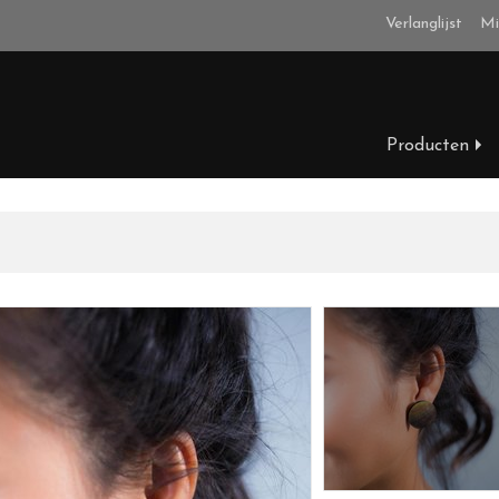
Verlanglijst
Mi
Producten