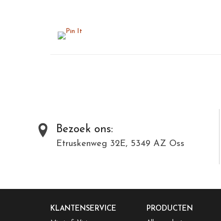
Bezoek ons:
Etruskenweg 32E, 5349 AZ Oss
KLANTENSERVICE
PRODUCTEN