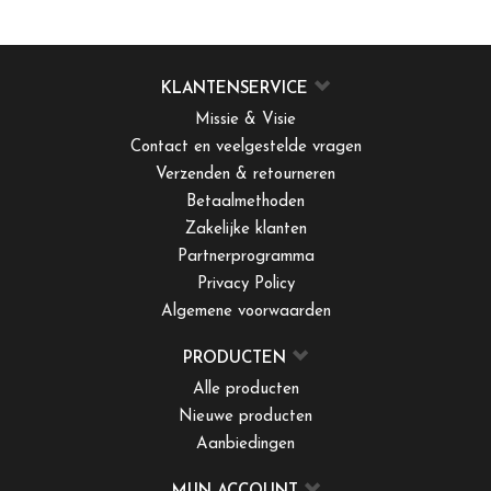
KLANTENSERVICE
Missie & Visie
Contact en veelgestelde vragen
Verzenden & retourneren
Betaalmethoden
Zakelijke klanten
Partnerprogramma
Privacy Policy
Algemene voorwaarden
PRODUCTEN
Alle producten
Nieuwe producten
Aanbiedingen