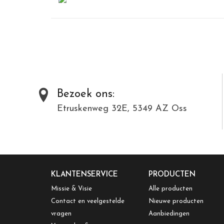
Bezoek ons:
Etruskenweg 32E, 5349 AZ Oss
KLANTENSERVICE
PRODUCTEN
Missie & Visie
Alle producten
Contact en veelgestelde
Nieuwe producten
vragen
Aanbiedingen