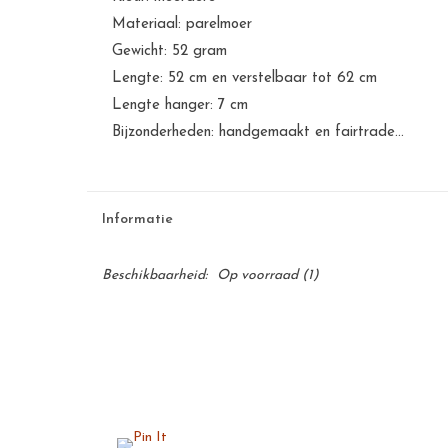
Materiaal: parelmoer
Gewicht: 52 gram
Lengte: 52 cm en verstelbaar tot 62 cm
Lengte hanger: 7 cm
Bijzonderheden: handgemaakt en fairtrade...
Informatie
Beschikbaarheid:
Op voorraad
(1)