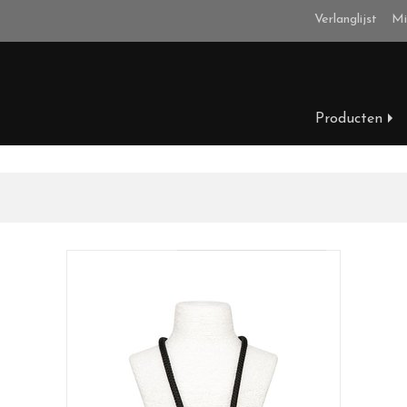
Verlanglijst
Mi
Producten