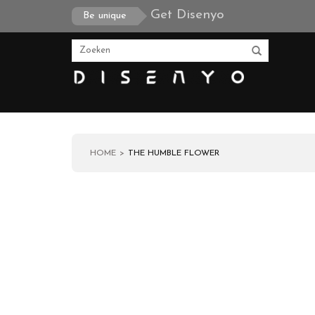
Get Disenyo
Be unique
HOME
THE HUMBLE FLOWER