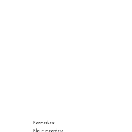
Kenmerken:
Kleur: meerdere