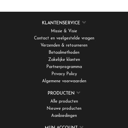
KLANTENSERVICE
Missie & Visie
Contact en veelgestelde vragen
Verzenden & retourneren
Betaalmethoden
Zakelijke klanten
Partnerprogramma
Privacy Policy
Algemene voorwaarden
PRODUCTEN
Alle producten
Nieuwe producten
Aanbiedingen