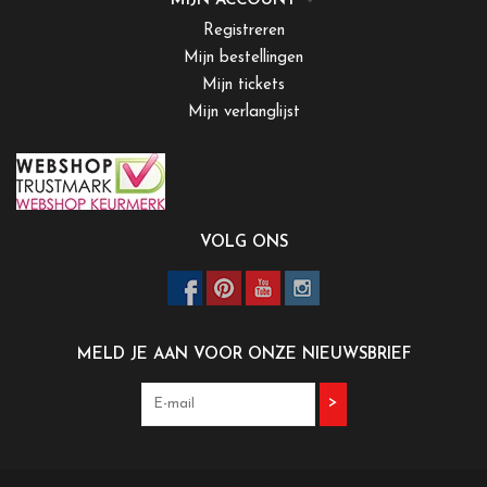
MIJN ACCOUNT
Registreren
Mijn bestellingen
Mijn tickets
Mijn verlanglijst
VOLG ONS
MELD JE AAN VOOR ONZE NIEUWSBRIEF
>