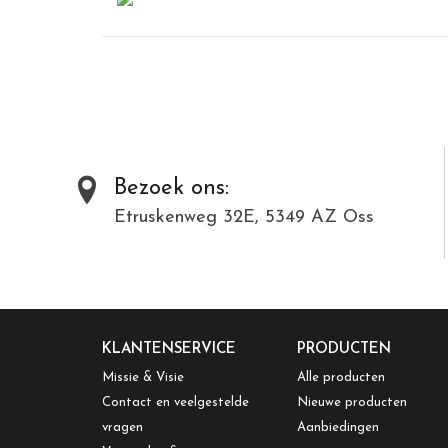
Bezoek ons:
Etruskenweg 32E, 5349 AZ Oss
KLANTENSERVICE
PRODUCTEN
Missie & Visie
Alle producten
Contact en veelgestelde
Nieuwe producten
vragen
Aanbiedingen