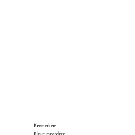
Kenmerken:
Kleur: meerdere