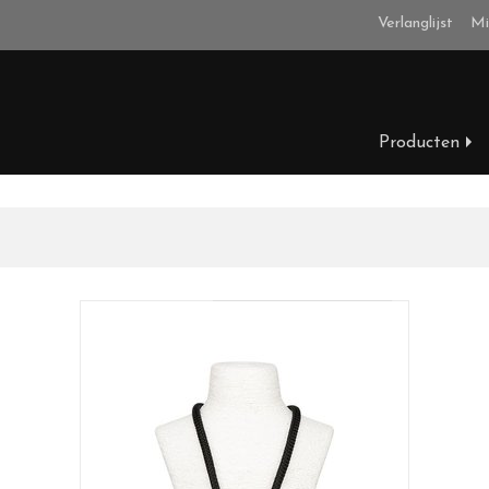
Verlanglijst
Mi
Producten