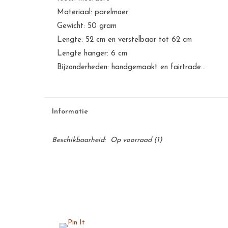
Materiaal: parelmoer
Gewicht: 50 gram
Lengte: 52 cm en verstelbaar tot 62 cm
Lengte hanger: 6 cm
Bijzonderheden: handgemaakt en fairtrade...
Informatie
Beschikbaarheid:
Op voorraad
(1)