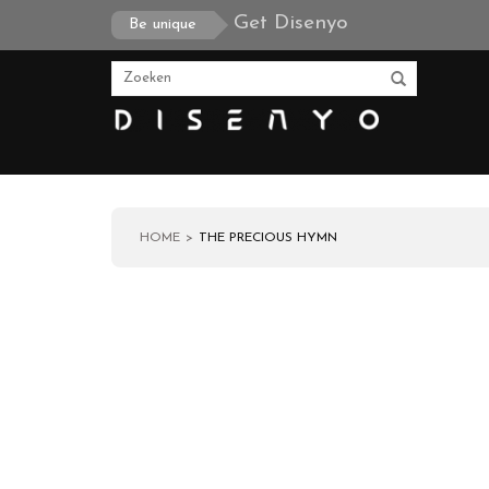
Get Disenyo
Be unique
HOME
THE PRECIOUS HYMN