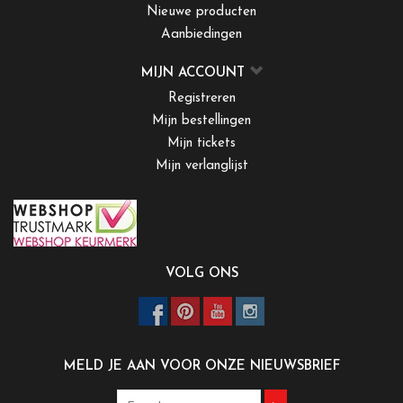
Nieuwe producten
Aanbiedingen
MIJN ACCOUNT
Registreren
Mijn bestellingen
Mijn tickets
Mijn verlanglijst
VOLG ONS
MELD JE AAN VOOR ONZE NIEUWSBRIEF