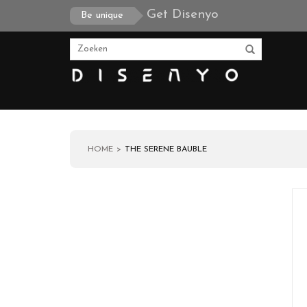
Get Disenyo
Be unique
HOME
THE SERENE BAUBLE