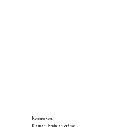
Kenmerken:
Kleuren: bruin en crème