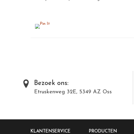
Bezoek ons:
Etruskenweg 32E, 5349 AZ Oss
KLANTENSERVICE
PRODUCTEN