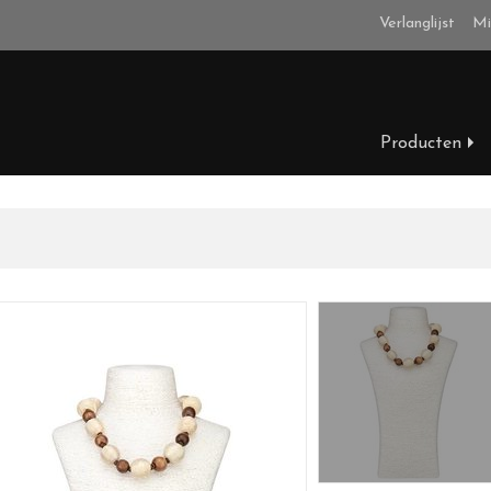
Verlanglijst
Mi
Producten