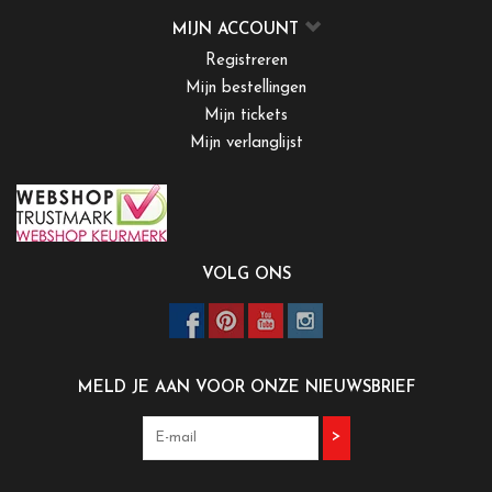
MIJN ACCOUNT
Registreren
Mijn bestellingen
Mijn tickets
Mijn verlanglijst
VOLG ONS
MELD JE AAN VOOR ONZE NIEUWSBRIEF
>