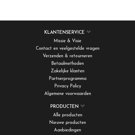
KLANTENSERVICE
Missie & Visie
Contact en veelgestelde vragen
Verzenden & retourneren
Betaalmethoden
Zakelijke klanten
Partnerprogramma
Privacy Policy
Algemene voorwaarden
PRODUCTEN
Alle producten
Nieuwe producten
Aanbiedingen