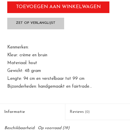
TOEVOEGEN AAN WINKELWAGEN
ZET OP VERLANGLIJST
Kenmerken:
Kleur: crème en bruin
Materiaal: hout
Gewicht: 48 gram
Lengte: 94 cm en verstelbaar tot 99 cm
Bijzonderheden: handgemaakt en fairtrade...
Informatie
Reviews
(0)
Beschikbaarheid:
Op voorraad
(19)