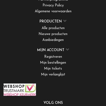
Privacy Policy
Algemene voorwaarden
PRODUCTEN
Alle producten
Nieuwe producten
Aanbiedingen
MIJN ACCOUNT
Registreren
Mijn bestellingen
Mijn tickets
Mijn verlanglijst
VOLG ONS