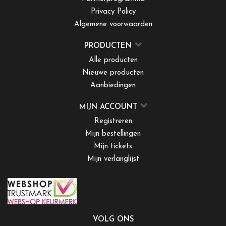
Privacy Policy
Algemene voorwaarden
PRODUCTEN
Alle producten
Nieuwe producten
Aanbiedingen
MIJN ACCOUNT
Registreren
Mijn bestellingen
Mijn tickets
Mijn verlanglijst
VOLG ONS