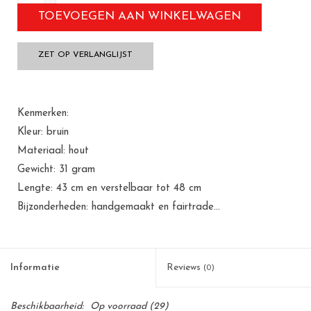
TOEVOEGEN AAN WINKELWAGEN
ZET OP VERLANGLIJST
Kenmerken:
Kleur: bruin
Materiaal: hout
Gewicht: 31 gram
Lengte: 43 cm en verstelbaar tot 48 cm
Bijzonderheden: handgemaakt en fairtrade...
Informatie
Reviews
(0)
Beschikbaarheid:
Op voorraad
(29)