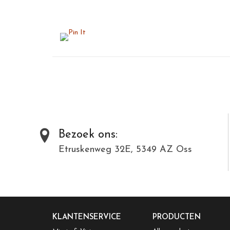
Bezoek ons:
Etruskenweg 32E, 5349 AZ Oss
KLANTENSERVICE
PRODUCTEN