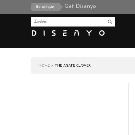
Get Disenyo
Be unique
HOME
THE AGATE CLOVER