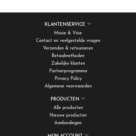
KLANTENSERVICE
Missie & Visie
Contact en veelgestelde vragen
Verzenden & retourneren
Betaalmethoden
Zakelijke klanten
Partnerprogramma
Privacy Policy
Algemene voorwaarden
PRODUCTEN
Alle producten
Nieuwe producten
Aanbiedingen