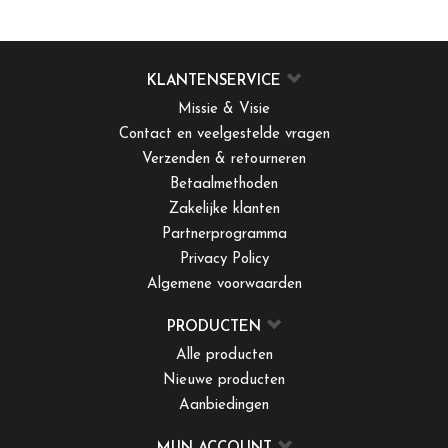
KLANTENSERVICE
Missie & Visie
Contact en veelgestelde vragen
Verzenden & retourneren
Betaalmethoden
Zakelijke klanten
Partnerprogramma
Privacy Policy
Algemene voorwaarden
PRODUCTEN
Alle producten
Nieuwe producten
Aanbiedingen