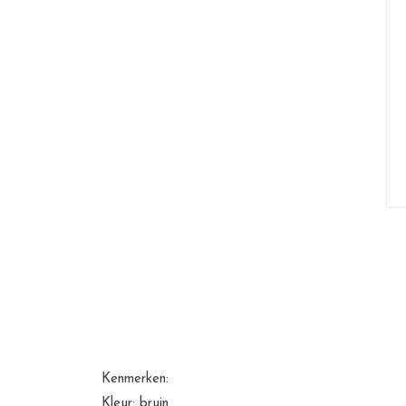
Kenmerken:
Kleur: bruin