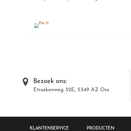
Bezoek ons:
Etruskenweg 32E, 5349 AZ Oss
KLANTENSERVICE
PRODUCTEN