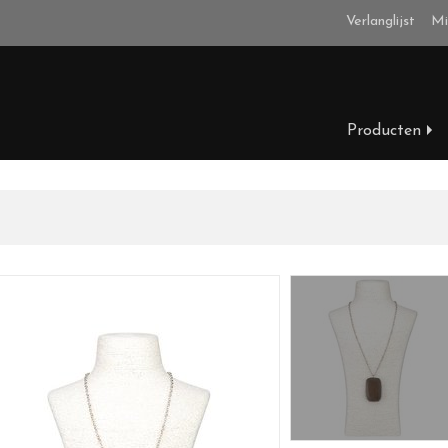
Verlanglijst
Mi
Producten