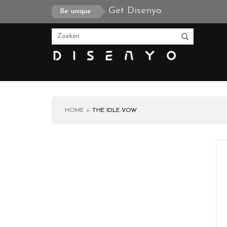
Get Disenyo
Be unique
HOME
THE IDLE VOW