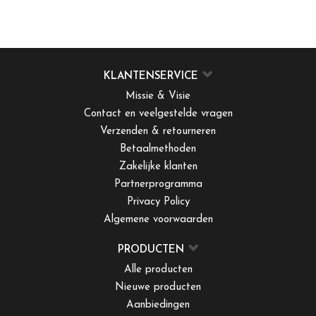
KLANTENSERVICE
Missie & Visie
Contact en veelgestelde vragen
Verzenden & retourneren
Betaalmethoden
Zakelijke klanten
Partnerprogramma
Privacy Policy
Algemene voorwaarden
PRODUCTEN
Alle producten
Nieuwe producten
Aanbiedingen