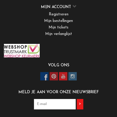
MIJN ACCOUNT
Registreren
Mijn bestellingen
Mijn tickets
Mijn verlanglijst
VOLG ONS
MELD JE AAN VOOR ONZE NIEUWSBRIEF
>