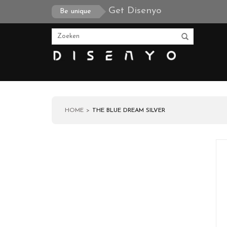
Get Disenyo
Be unique
HOME
THE BLUE DREAM SILVER