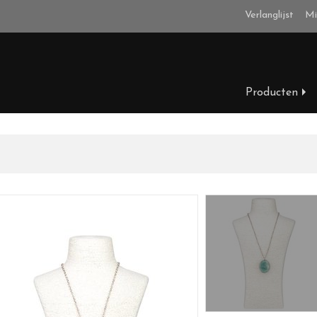
Verlanglijst
Mi
Producten