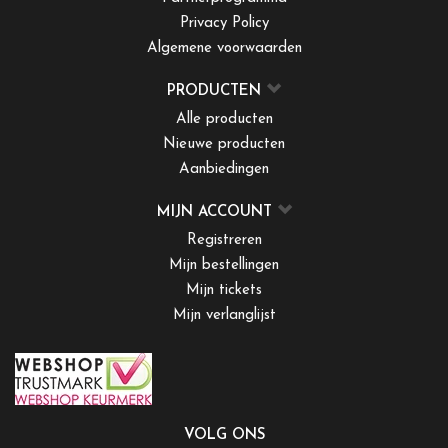
Privacy Policy
Algemene voorwaarden
PRODUCTEN
Alle producten
Nieuwe producten
Aanbiedingen
MIJN ACCOUNT
Registreren
Mijn bestellingen
Mijn tickets
Mijn verlanglijst
VOLG ONS