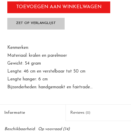
TOEVOEGEN AAN WINKELWAGEN
ZET OP VERLANGLIJST
Kenmerken:
Materiaal: kralen en parelmoer
Gewicht: 54 gram
Lengte: 46 cm en verstelbaar tot 50 cm
Lengte hanger: 6 cm
Bijzonderheden: handgemaakt en fairtrade...
Informatie
Reviews
(0)
Beschikbaarheid:
Op voorraad
(14)