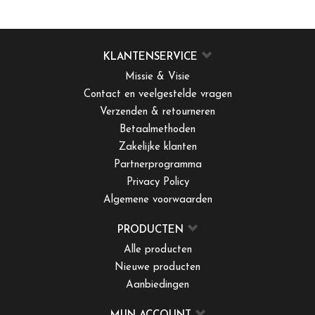
KLANTENSERVICE
Missie & Visie
Contact en veelgestelde vragen
Verzenden & retourneren
Betaalmethoden
Zakelijke klanten
Partnerprogramma
Privacy Policy
Algemene voorwaarden
PRODUCTEN
Alle producten
Nieuwe producten
Aanbiedingen