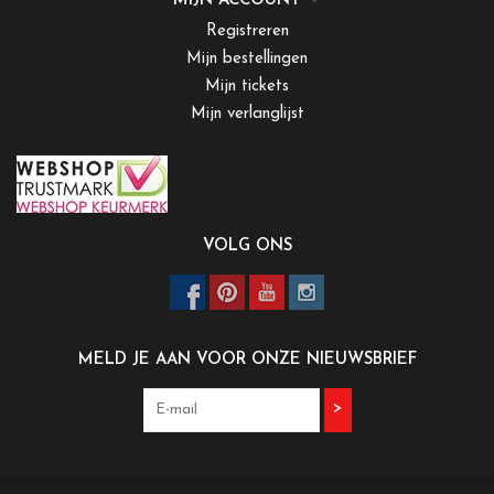
MIJN ACCOUNT
Registreren
Mijn bestellingen
Mijn tickets
Mijn verlanglijst
VOLG ONS
MELD JE AAN VOOR ONZE NIEUWSBRIEF
>