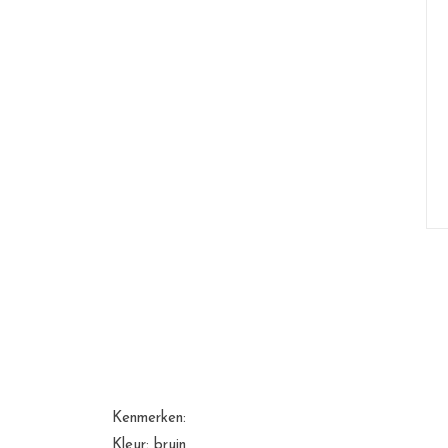
Kenmerken:
Kleur: bruin