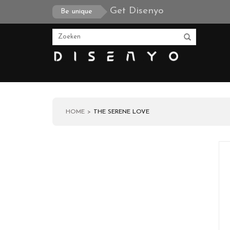
Get Disenyo
Be unique
HOME
THE SERENE LOVE