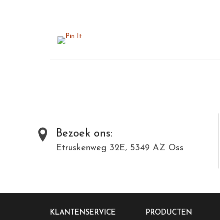
Bezoek ons:
Etruskenweg 32E, 5349 AZ Oss
KLANTENSERVICE
PRODUCTEN