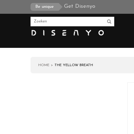
Get Disenyo
Be unique
HOME
THE YELLOW BREATH