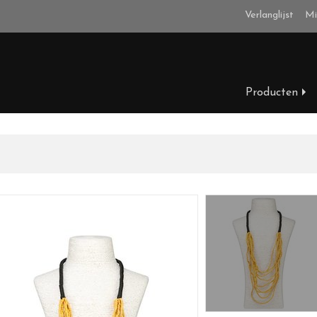
Verlanglijst
Mi
Producten