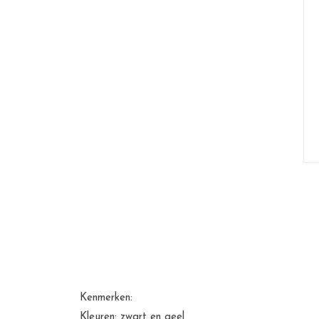
Kenmerken:
Kleuren: zwart en geel