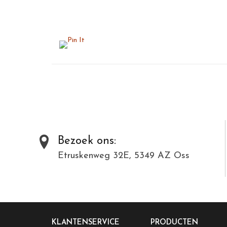
Bezoek ons:
Etruskenweg 32E, 5349 AZ Oss
KLANTENSERVICE
PRODUCTEN