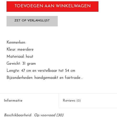
TOEVOEGEN AAN WINKELWAGEN
ZET OP VERLANGLIJST
Kenmerken:
Kleur: meerdere
Materiaal: hout
Gewicht: 31 gram
Lengte: 47 cm en verstelbaar tot 54 cm
Bijzonderheden: handgemaakt en fairtrade...
Informatie
Reviews
(0)
Beschikbaarheid:
Op voorraad
(30)