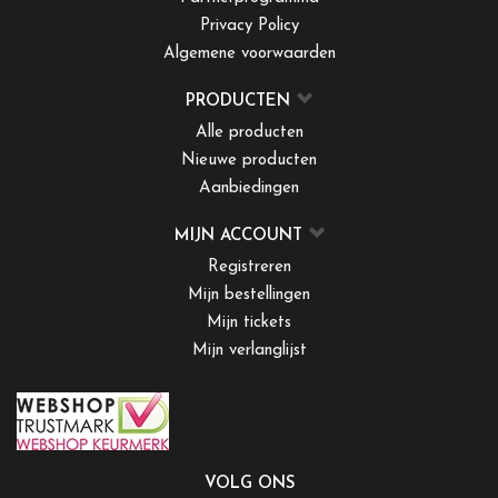
Privacy Policy
Algemene voorwaarden
PRODUCTEN
Alle producten
Nieuwe producten
Aanbiedingen
MIJN ACCOUNT
Registreren
Mijn bestellingen
Mijn tickets
Mijn verlanglijst
VOLG ONS