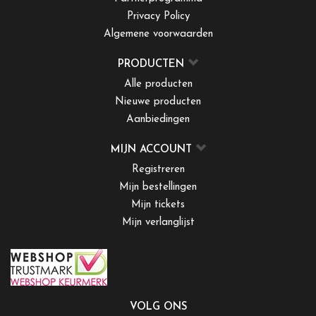
Privacy Policy
Algemene voorwaarden
PRODUCTEN
Alle producten
Nieuwe producten
Aanbiedingen
MIJN ACCOUNT
Registreren
Mijn bestellingen
Mijn tickets
Mijn verlanglijst
VOLG ONS