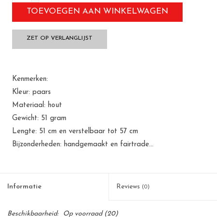
TOEVOEGEN AAN WINKELWAGEN
ZET OP VERLANGLIJST
Kenmerken:
Kleur: paars
Materiaal: hout
Gewicht: 51 gram
Lengte: 51 cm en verstelbaar tot 57 cm
Bijzonderheden: handgemaakt en fairtrade...
Informatie
Reviews
(0)
Beschikbaarheid:
Op voorraad
(20)