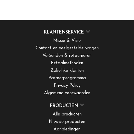
KLANTENSERVICE
Missie & Visie
Contact en veelgestelde vragen
Verzenden & retourneren
Betaalmethoden
Zakelijke klanten
Partnerprogramma
Privacy Policy
Algemene voorwaarden
PRODUCTEN
Alle producten
Nieuwe producten
Aanbiedingen