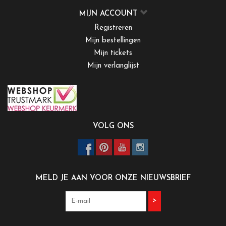
MIJN ACCOUNT
Registreren
Mijn bestellingen
Mijn tickets
Mijn verlanglijst
VOLG ONS
MELD JE AAN VOOR ONZE NIEUWSBRIEF
>