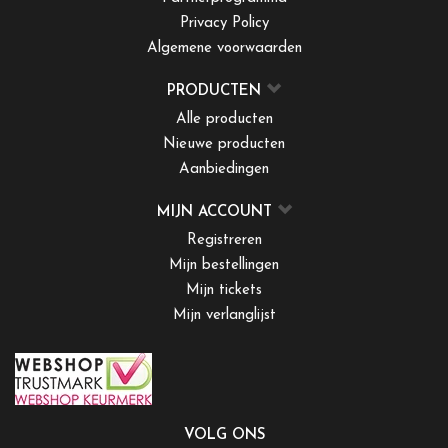
Privacy Policy
Algemene voorwaarden
PRODUCTEN
Alle producten
Nieuwe producten
Aanbiedingen
MIJN ACCOUNT
Registreren
Mijn bestellingen
Mijn tickets
Mijn verlanglijst
VOLG ONS