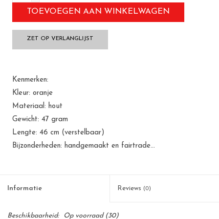
TOEVOEGEN AAN WINKELWAGEN
ZET OP VERLANGLIJST
Kenmerken:
Kleur: oranje
Materiaal: hout
Gewicht: 47 gram
Lengte: 46 cm (verstelbaar)
Bijzonderheden: handgemaakt en fairtrade...
Informatie
Reviews
(0)
Beschikbaarheid:
Op voorraad
(30)