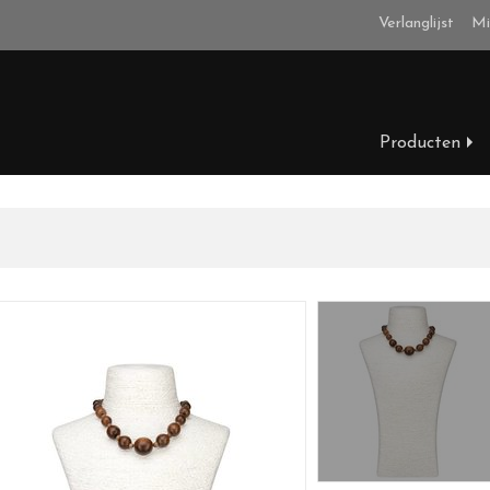
Verlanglijst
Mi
Producten