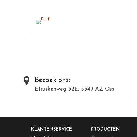
Bezoek ons:
Etruskenweg 32E, 5349 AZ Oss
KLANTENSERVICE
PRODUCTEN