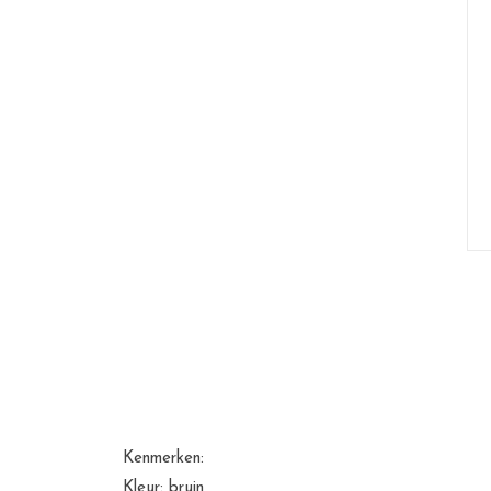
Kenmerken:
Kleur: bruin