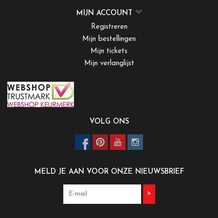
MIJN ACCOUNT
Registreren
Mijn bestellingen
Mijn tickets
Mijn verlanglijst
VOLG ONS
MELD JE AAN VOOR ONZE NIEUWSBRIEF
>