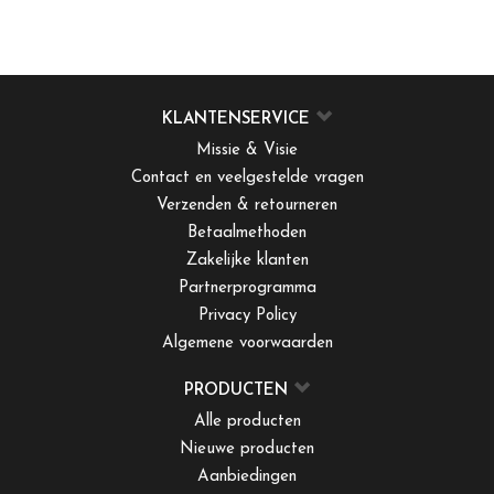
KLANTENSERVICE
Missie & Visie
Contact en veelgestelde vragen
Verzenden & retourneren
Betaalmethoden
Zakelijke klanten
Partnerprogramma
Privacy Policy
Algemene voorwaarden
PRODUCTEN
Alle producten
Nieuwe producten
Aanbiedingen