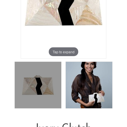
Tap to expand