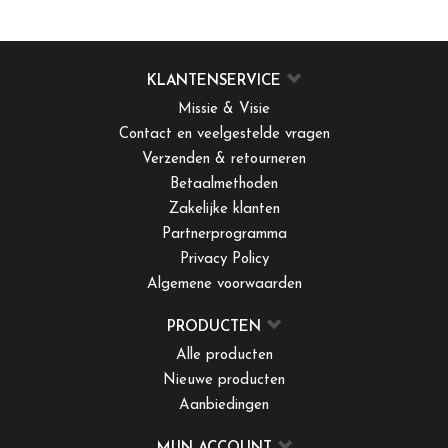
KLANTENSERVICE
Missie & Visie
Contact en veelgestelde vragen
Verzenden & retourneren
Betaalmethoden
Zakelijke klanten
Partnerprogramma
Privacy Policy
Algemene voorwaarden
PRODUCTEN
Alle producten
Nieuwe producten
Aanbiedingen