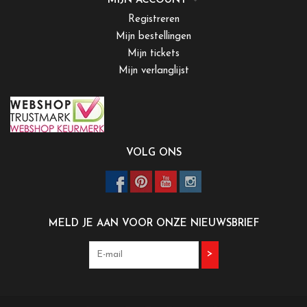
MIJN ACCOUNT
Registreren
Mijn bestellingen
Mijn tickets
Mijn verlanglijst
VOLG ONS
MELD JE AAN VOOR ONZE NIEUWSBRIEF
>