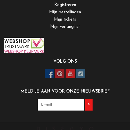
Registreren
Mijn bestellingen
Mijn tickets
Mijn verlanglijst
VOLG ONS
MELD JE AAN VOOR ONZE NIEUWSBRIEF
>