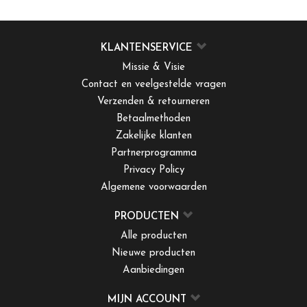
KLANTENSERVICE
Missie & Visie
Contact en veelgestelde vragen
Verzenden & retourneren
Betaalmethoden
Zakelijke klanten
Partnerprogramma
Privacy Policy
Algemene voorwaarden
PRODUCTEN
Alle producten
Nieuwe producten
Aanbiedingen
MIJN ACCOUNT