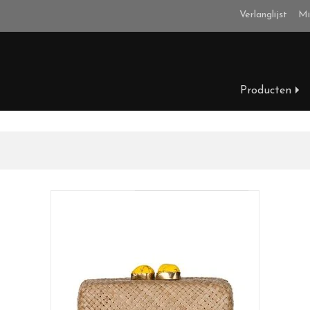
Verlanglijst
Mi
Producten