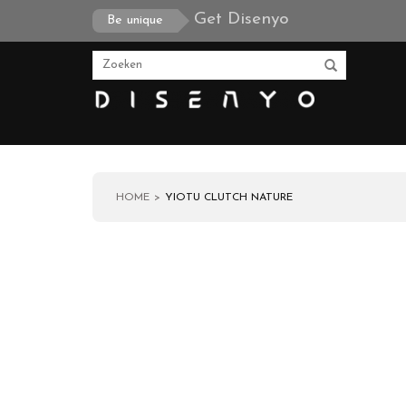
Get Disenyo
Be unique
HOME
YIOTU CLUTCH NATURE