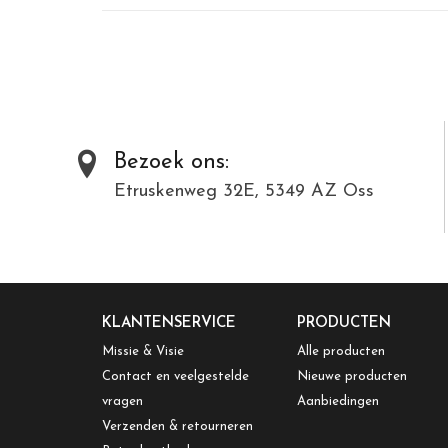
Bezoek ons:
Etruskenweg 32E, 5349 AZ Oss
KLANTENSERVICE
PRODUCTEN
Missie & Visie
Alle producten
Contact en veelgestelde
Nieuwe producten
vragen
Aanbiedingen
Verzenden & retourneren