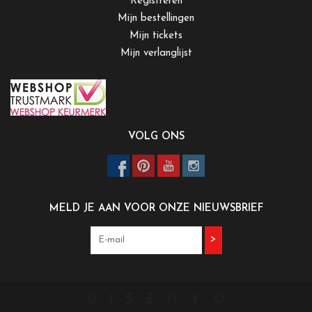
Registreren
Mijn bestellingen
Mijn tickets
Mijn verlanglijst
VOLG ONS
MELD JE AAN VOOR ONZE NIEUWSBRIEF
>