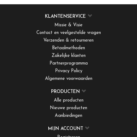
KLANTENSERVICE
Missie & Visie
Contact en veelgestelde vragen
Verzenden & retourneren
Betaalmethoden
Zakelijke klanten
Partnerprogramma
Privacy Policy
Algemene voorwaarden
PRODUCTEN
Alle producten
Nieuwe producten
Aanbiedingen
MIJN ACCOUNT