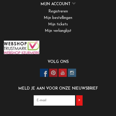
MIJN ACCOUNT
Registreren
Mijn bestellingen
Mijn tickets
Mijn verlanglijst
VOLG ONS
MELD JE AAN VOOR ONZE NIEUWSBRIEF
>