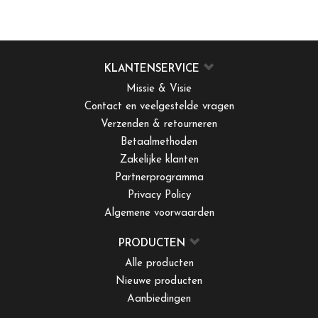
KLANTENSERVICE
Missie & Visie
Contact en veelgestelde vragen
Verzenden & retourneren
Betaalmethoden
Zakelijke klanten
Partnerprogramma
Privacy Policy
Algemene voorwaarden
PRODUCTEN
Alle producten
Nieuwe producten
Aanbiedingen