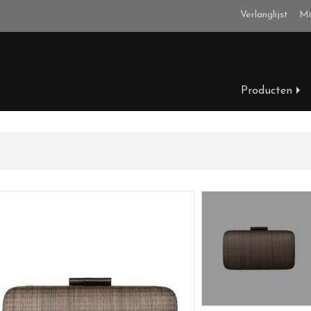
Verlanglijst
Mi
Producten