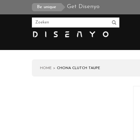
Get Disenyo
Be unique
HOME
CHONA CLUTCH TAUPE