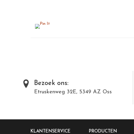
Bezoek ons:
Etruskenweg 32E, 5349 AZ Oss
KLANTENSERVICE
PRODUCTEN