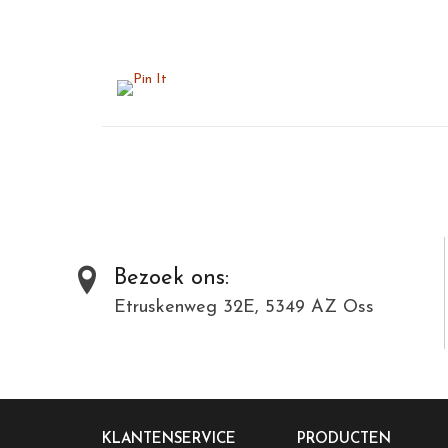
Bezoek ons:
Etruskenweg 32E, 5349 AZ Oss
KLANTENSERVICE
PRODUCTEN