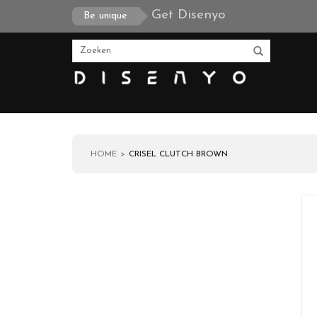
Get Disenyo
Be unique
HOME
CRISEL CLUTCH BROWN