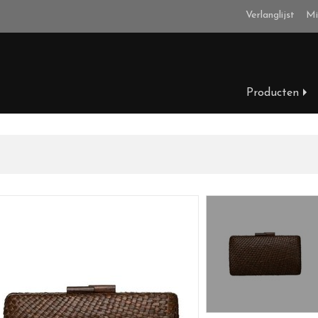
Verlanglijst
Mi
Producten