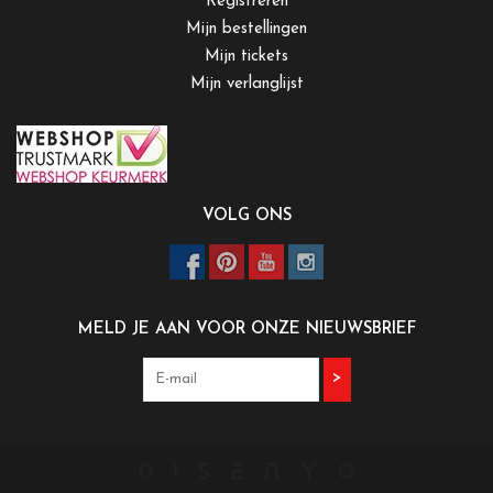
Registreren
Mijn bestellingen
Mijn tickets
Mijn verlanglijst
VOLG ONS
MELD JE AAN VOOR ONZE NIEUWSBRIEF
>