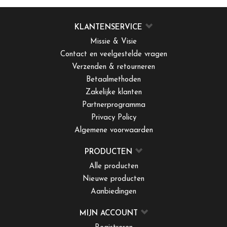
KLANTENSERVICE
Missie & Visie
Contact en veelgestelde vragen
Verzenden & retourneren
Betaalmethoden
Zakelijke klanten
Partnerprogramma
Privacy Policy
Algemene voorwaarden
PRODUCTEN
Alle producten
Nieuwe producten
Aanbiedingen
MIJN ACCOUNT