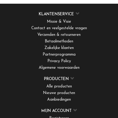
KLANTENSERVICE
Missie & Visie
Contact en veelgestelde vragen
Verzenden & retourneren
Betaalmethoden
Zakelijke klanten
Partnerprogramma
Privacy Policy
Algemene voorwaarden
PRODUCTEN
Alle producten
Nieuwe producten
Aanbiedingen
MIJN ACCOUNT