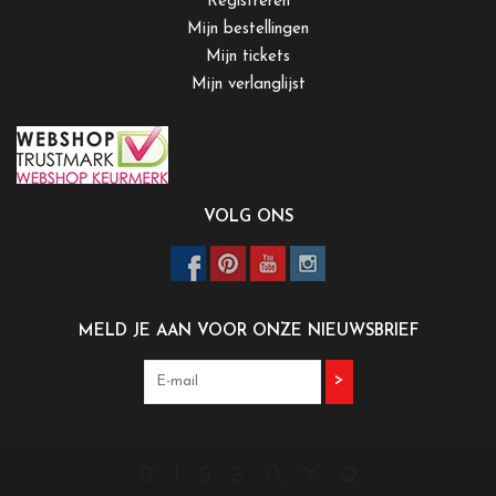
Registreren
Mijn bestellingen
Mijn tickets
Mijn verlanglijst
VOLG ONS
MELD JE AAN VOOR ONZE NIEUWSBRIEF
>