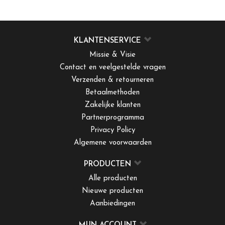
KLANTENSERVICE
Missie & Visie
Contact en veelgestelde vragen
Verzenden & retourneren
Betaalmethoden
Zakelijke klanten
Partnerprogramma
Privacy Policy
Algemene voorwaarden
PRODUCTEN
Alle producten
Nieuwe producten
Aanbiedingen