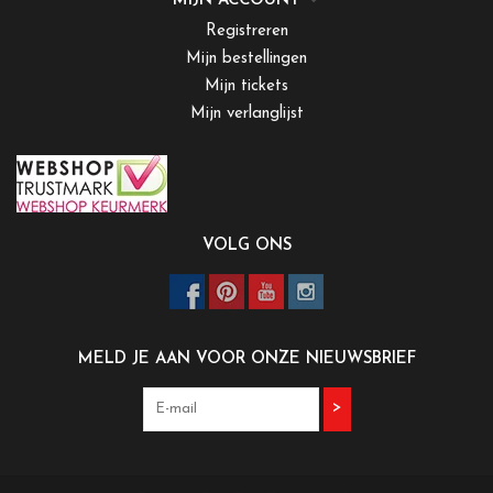
MIJN ACCOUNT
Registreren
Mijn bestellingen
Mijn tickets
Mijn verlanglijst
VOLG ONS
MELD JE AAN VOOR ONZE NIEUWSBRIEF
>