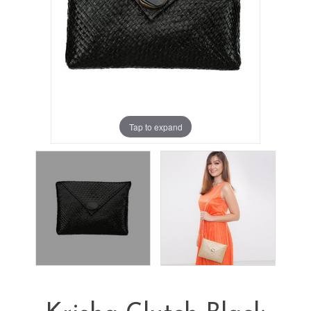
Tap to expand