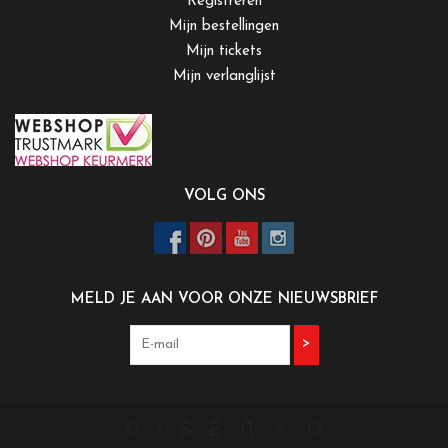
Registreren
Mijn bestellingen
Mijn tickets
Mijn verlanglijst
VOLG ONS
MELD JE AAN VOOR ONZE NIEUWSBRIEF
>