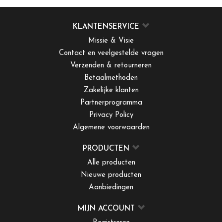
KLANTENSERVICE
Missie & Visie
Contact en veelgestelde vragen
Verzenden & retourneren
Betaalmethoden
Zakelijke klanten
Partnerprogramma
Privacy Policy
Algemene voorwaarden
PRODUCTEN
Alle producten
Nieuwe producten
Aanbiedingen
MIJN ACCOUNT