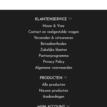
KLANTENSERVICE
Missie & Visie
Contact en veelgestelde vragen
Verzenden & retourneren
Betaalmethoden
Zakelijke klanten
Partnerprogramma
Privacy Policy
Algemene voorwaarden
PRODUCTEN
Alle producten
Nieuwe producten
Aanbiedingen