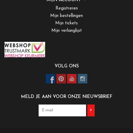
MIJN ACCOUNT
Registreren
Mijn bestellingen
Mijn tickets
Mijn verlanglijst
VOLG ONS
MELD JE AAN VOOR ONZE NIEUWSBRIEF
>