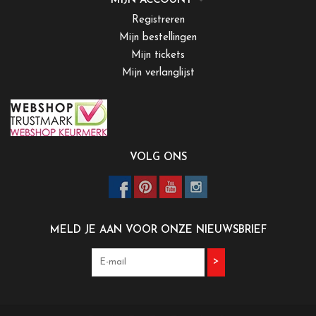
MIJN ACCOUNT
Registreren
Mijn bestellingen
Mijn tickets
Mijn verlanglijst
VOLG ONS
MELD JE AAN VOOR ONZE NIEUWSBRIEF
>