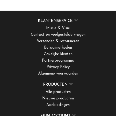
KLANTENSERVICE
Missie & Visie
Contact en veelgestelde vragen
Verzenden & retourneren
Betaalmethoden
Zakelijke klanten
Partnerprogramma
Privacy Policy
Algemene voorwaarden
PRODUCTEN
Alle producten
Nieuwe producten
Aanbiedingen